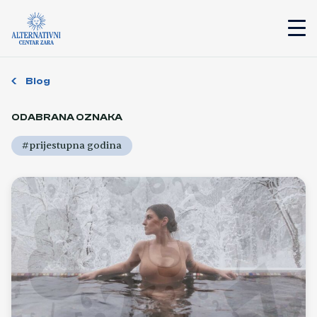
Blog
ODABRANA OZNAKA
#prijestupna godina