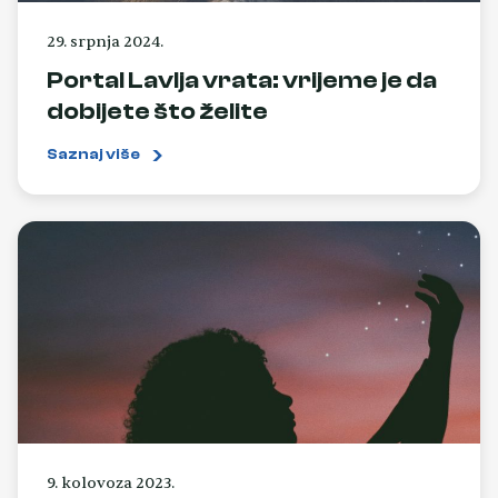
29. srpnja 2024.
Portal Lavlja vrata: vrijeme je da
dobijete što želite
Saznaj više
9. kolovoza 2023.