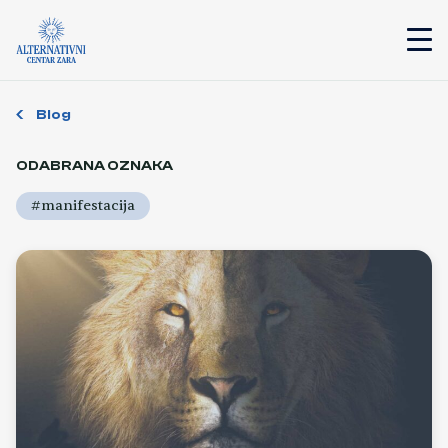
Blog
ODABRANA OZNAKA
#manifestacija