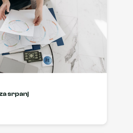
za srpanj