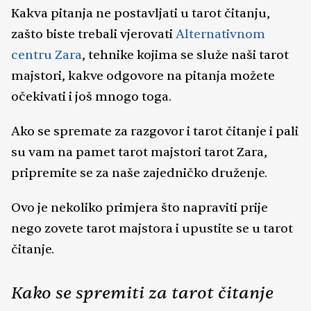
Kakva pitanja ne postavljati u tarot čitanju,
zašto biste trebali vjerovati
Alternativnom
centru Zara
, tehnike kojima se služe naši tarot
majstori, kakve odgovore na pitanja možete
očekivati i još mnogo toga.
Ako se spremate za razgovor i tarot čitanje i pali
su vam na pamet tarot majstori tarot Zara,
pripremite se za naše zajedničko druženje.
Ovo je nekoliko primjera što napraviti prije
nego zovete tarot majstora i upustite se u tarot
čitanje.
Kako se spremiti za tarot čitanje