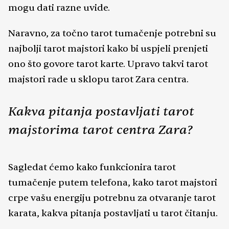
mogu dati razne uvide.
Naravno, za točno tarot tumačenje potrebni su
najbolji tarot majstori kako bi uspjeli prenjeti
ono što govore tarot karte. Upravo takvi tarot
majstori rade u sklopu tarot Zara centra.
Kakva pitanja postavljati tarot
majstorima tarot centra Zara?
Sagledat ćemo kako funkcionira tarot
tumačenje putem telefona, kako tarot majstori
crpe vašu energiju potrebnu za otvaranje tarot
karata, kakva pitanja postavljati u tarot čitanju.