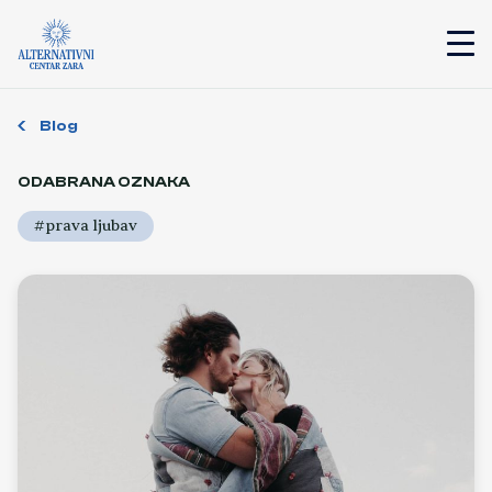
Blog
ODABRANA OZNAKA
#prava ljubav