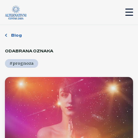
Blog
ODABRANA OZNAKA
#prognoza