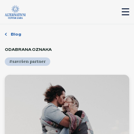
Blog
ODABRANA OZNAKA
#savršen partner