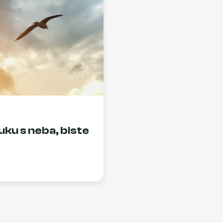
ruku s neba, biste