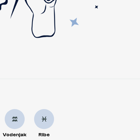
Vodenjak
Ribe