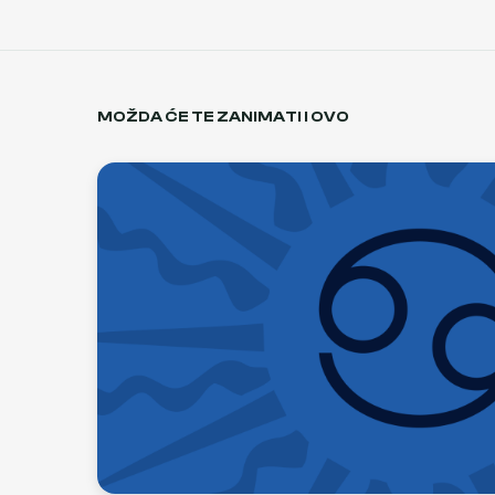
MOŽDA ĆE TE ZANIMATI I OVO