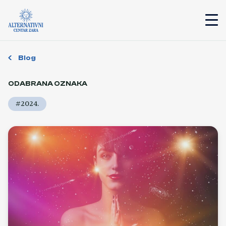
Blog
ODABRANA OZNAKA
#2024.