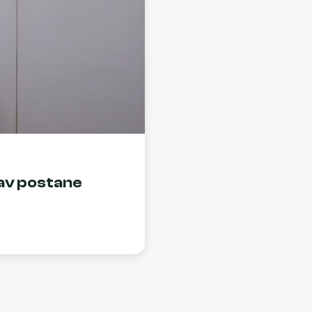
bav postane