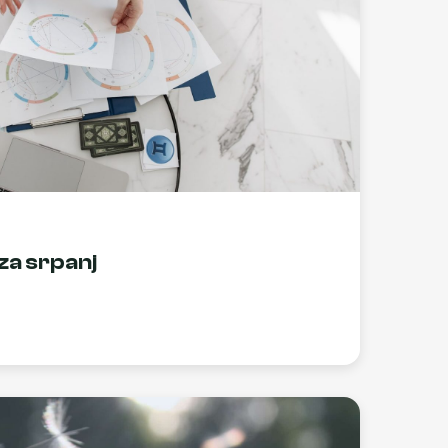
za srpanj