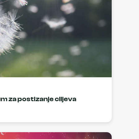
m za postizanje ciljeva