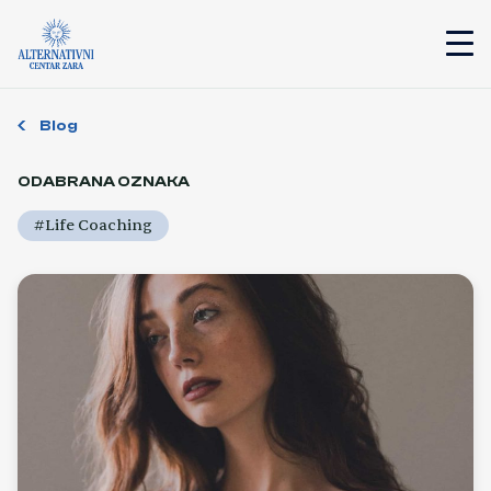
Blog
ODABRANA OZNAKA
#Life Coaching