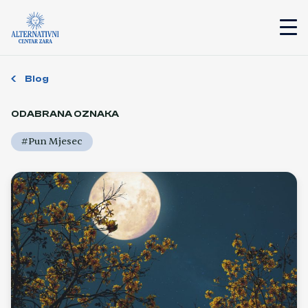
Blog
ODABRANA OZNAKA
#Pun Mjesec