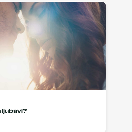
 ljubavi?