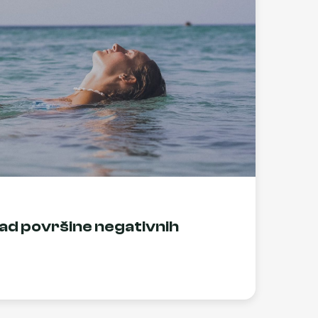
znad površine negativnih